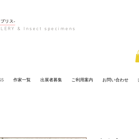
LERY & Insect specimens
SS
作家一覧
出展者募集
ご利用案内
お問い合わせ