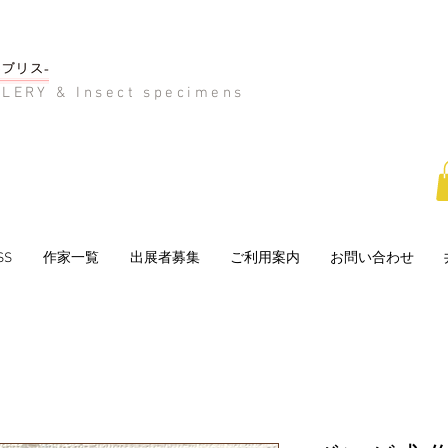
LERY & Insect specimens
SS
作家一覧
出展者募集
ご利用案内
お問い合わせ