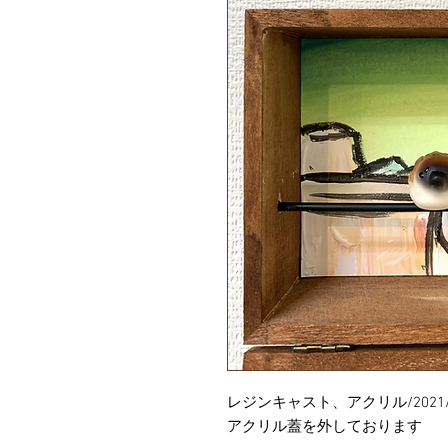
レジンキャスト、アクリル/2021
アクリル蓋を外しております