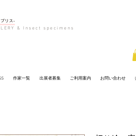
LERY & Insect specimens
SS
作家一覧
出展者募集
ご利用案内
お問い合わせ