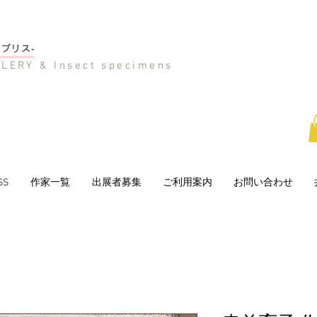
LERY & Insect specimens
SS
作家一覧
出展者募集
ご利用案内
お問い合わせ