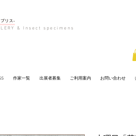
LERY & Insect specimens
SS
作家一覧
出展者募集
ご利用案内
お問い合わせ