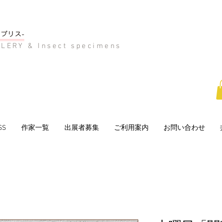
LERY & Insect specimens
SS
作家一覧
出展者募集
ご利用案内
お問い合わせ