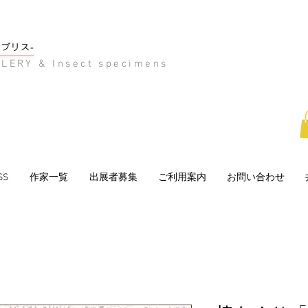
LERY & Insect specimens
SS
作家一覧
出展者募集
ご利用案内
お問い合わせ