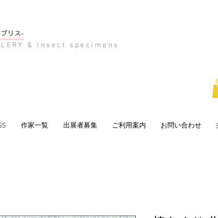
LERY & Insect specimens
SS
作家一覧
出展者募集
ご利用案内
お問い合わせ