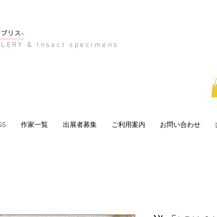
LERY & Insect specimens
SS
作家一覧
出展者募集
ご利用案内
お問い合わせ