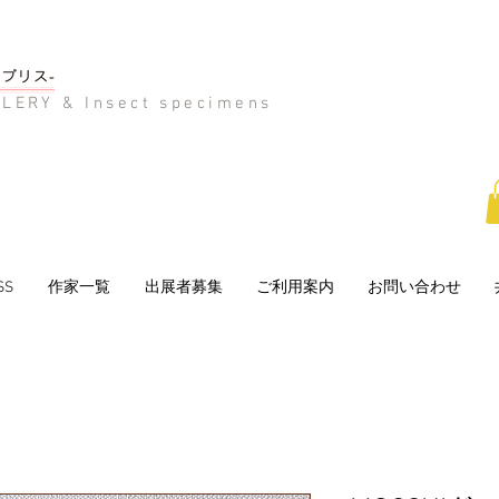
LERY & Insect specimens
SS
作家一覧
出展者募集
ご利用案内
お問い合わせ