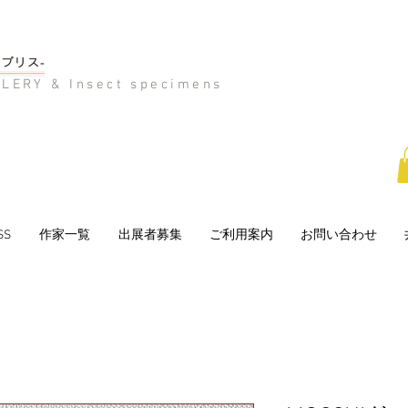
LERY & Insect specimens
SS
作家一覧
出展者募集
ご利用案内
お問い合わせ