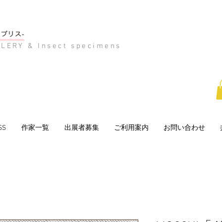
LERY & Insect specimens
SS
作家一覧
出展者募集
ご利用案内
お問い合わせ