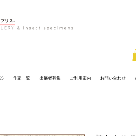
LERY & Insect specimens
SS
作家一覧
出展者募集
ご利用案内
お問い合わせ