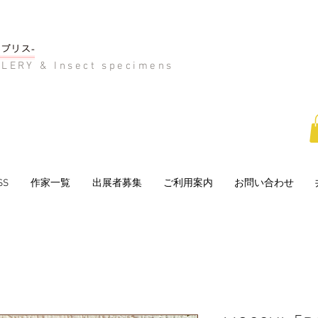
LERY & Insect specimens
SS
作家一覧
出展者募集
ご利用案内
お問い合わせ